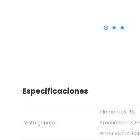
Especificaciones
Elementos: 192
Vista general
Frecuencia: 3.2
Profundidad: 