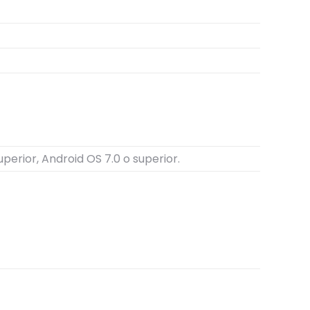
uperior, Android OS 7.0 o superior.