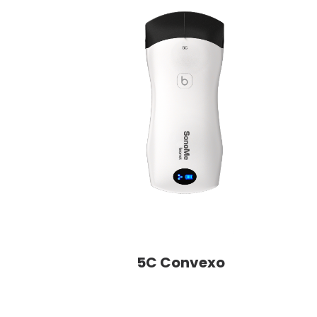
5C Convexo