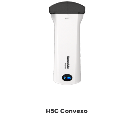
H5C Convexo