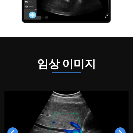
임상 이미지