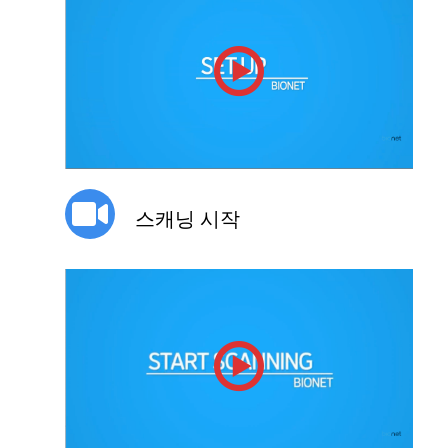
스캐닝 시작