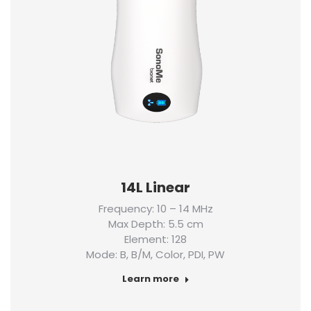
14L Linear
Frequency: 10 – 14 MHz
Max Depth: 5.5 cm
Element: 128
Mode: B, B/M, Color, PDI, PW
Learn more