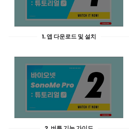
1. 앱 다운로드 및 설치
2. 버튼 기능 가이드