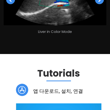
Liver in Color Mode
Tutorials
앱 다운로드, 설치, 연결