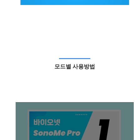
모드별 사용방법