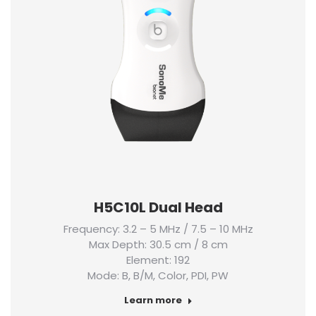
H5C10L Dual Head
Frequency: 3.2 – 5 MHz / 7.5 – 10 MHz
Max Depth: 30.5 cm / 8 cm
Element: 192
Mode: B, B/M, Color, PDI, PW
Learn more