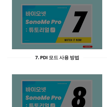
7. PDI 모드 사용 방법