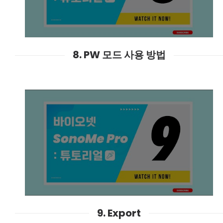
8. PW 모드 사용 방법
9. Export