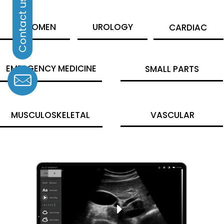
ABDOMEN
UROLOGY
CARDIAC
EMERGENCY MEDICINE
SMALL PARTS
MUSCULOSKELETAL
VASCULAR