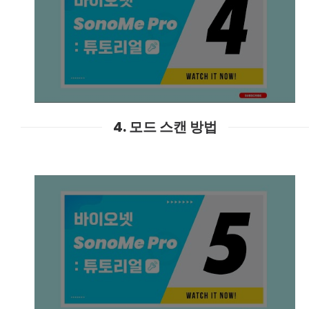
4. 모드 스캔 방법