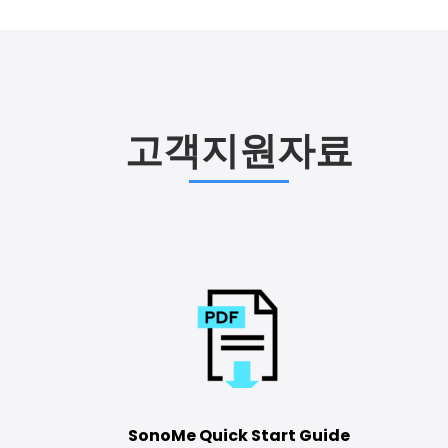
고객지원자료
SonoMe Quick Start Guide