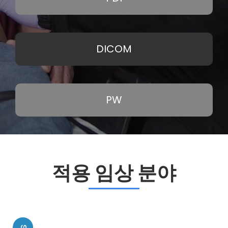
DICOM
PW
적용 임상 분야