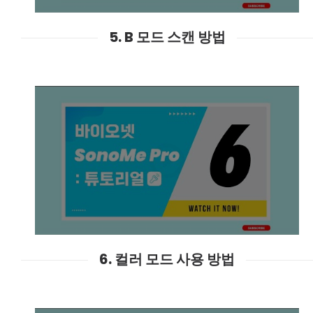
5. B 모드 스캔 방법
6. 컬러 모드 사용 방법