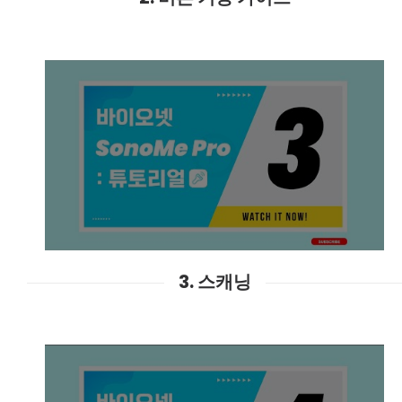
3. 스캐닝