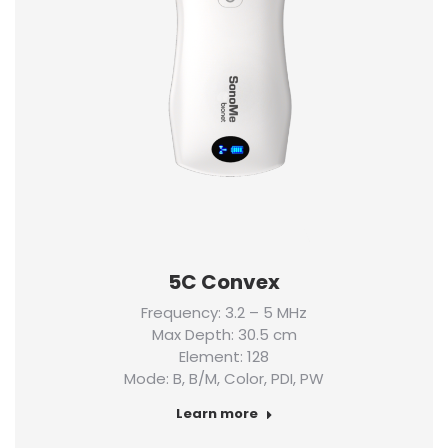
5C Convex
Frequency: 3.2 – 5 MHz
Max Depth: 30.5 cm
Element: 128
Mode: B, B/M, Color, PDI, PW
Learn more